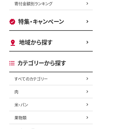
寄付金額別ランキング
特集・キャンペーン
地域から探す
カテゴリーから探す
すべてのカテゴリー
肉
米・パン
果物類