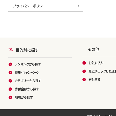
プライバシーポリシー
その他
目的別に探す
お気に入り
ランキングから探す
最近チェックした返
特集・キャンペーン
寄付する
カテゴリーから探す
寄付金額から探す
地域から探す