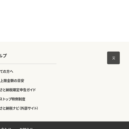
ルプ
ての方へ
上限金額の目安
さと納税確定申告ガイド
ストップ特例制度
さと納税ナビ（外部サイト）