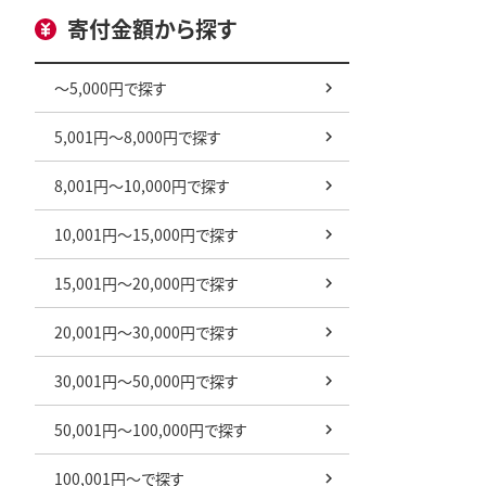
寄付金額から探す
～5,000円で探す
5,001円～8,000円で探す
8,001円～10,000円で探す
10,001円～15,000円で探す
15,001円～20,000円で探す
20,001円～30,000円で探す
30,001円～50,000円で探す
50,001円～100,000円で探す
100,001円～で探す