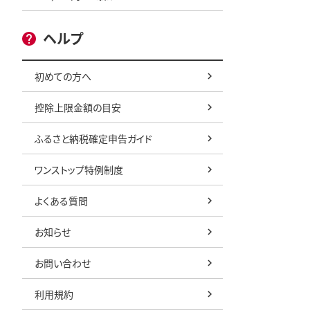
ヘルプ
初めての方へ
控除上限金額の目安
ふるさと納税確定申告ガイド
ワンストップ特例制度
よくある質問
お知らせ
お問い合わせ
利用規約