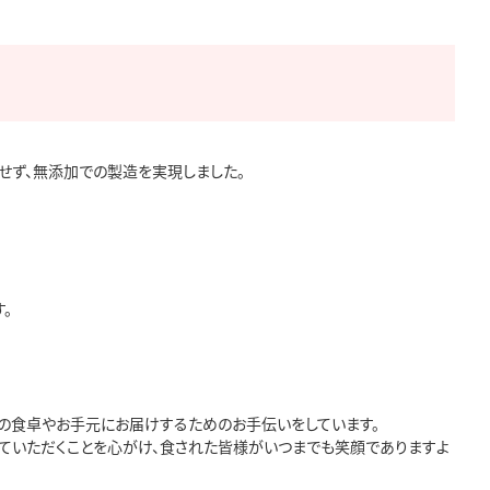
せず、無添加での製造を実現しました。



の食卓やお手元にお届けするためのお手伝いをしています。

ていただくことを心がけ、食された皆様がいつまでも笑顔でありますよ