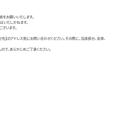
をお願いいたします。

いたしかねます。

ざいます。

先】のアドレス宛にお問い合わせください。その際に、当該部分、全体、
ので、あらかじめご了承ください。
