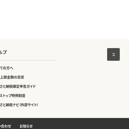
ルプ
ての方へ
上限金額の目安
さと納税確定申告ガイド
ストップ特例制度
さと納税ナビ（外部サイト）
い合わせ
お知らせ