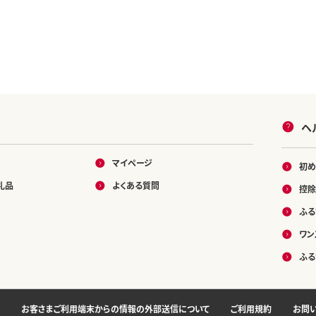
ヘ
マイページ
初め
礼品
よくある質問
控除
ふる
ワン
ふる
お客さまご利用端末からの情報の外部送信について
ご利用規約
お問