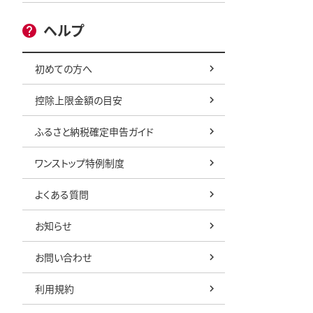
ヘルプ
初めての方へ
控除上限金額の目安
ふるさと納税確定申告ガイド
ワンストップ特例制度
よくある質問
お知らせ
お問い合わせ
利用規約