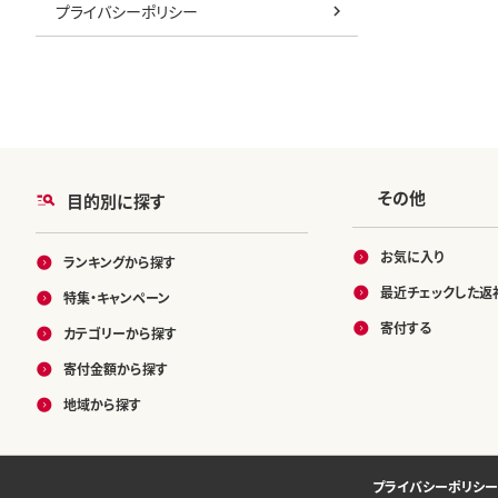
プライバシーポリシー
その他
目的別に探す
お気に入り
ランキングから探す
最近チェックした返
特集・キャンペーン
寄付する
カテゴリーから探す
寄付金額から探す
地域から探す
プライバシーポリシー