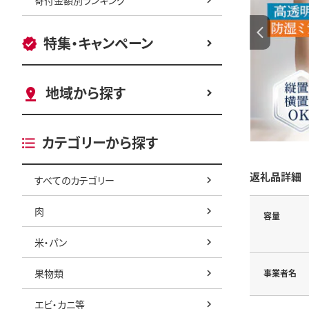
特集・キャンペーン
地域から探す
カテゴリーから探す
返礼品詳細
すべてのカテゴリー
肉
容量
米・パン
果物類
事業者名
エビ・カニ等