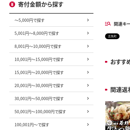
寄付金額から探す
～5,000円で探す
関連キ
5,001円～8,000円で探す
志免町
8,001円～10,000円で探す
10,001円～15,000円で探す
おすす
15,001円～20,000円で探す
20,001円～30,000円で探す
関連返
30,001円～50,000円で探す
50,001円～100,000円で探す
100,001円～で探す