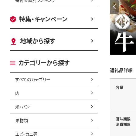
特集・キャンペーン
地域から探す
カテゴリーから探す
返礼品詳細
すべてのカテゴリー
容量
肉
米・パン
賞味期限
果物類
消費期限
エビ・カニ等