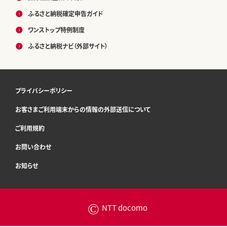
ふるさと納税確定申告ガイド
ワンストップ特例制度
ふるさと納税ナビ（外部サイト）
プライバシーポリシー
お客さまご利用端末からの情報の外部送信について
ご利用規約
お問い合わせ
お知らせ
©
NTT docomo