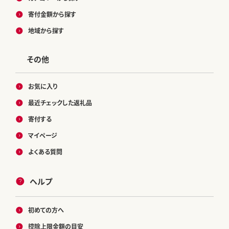
寄付金額から探す
地域から探す
その他
お気に入り
最近チェックした返礼品
寄付する
マイページ
よくある質問
ヘルプ
初めての方へ
控除上限金額の目安