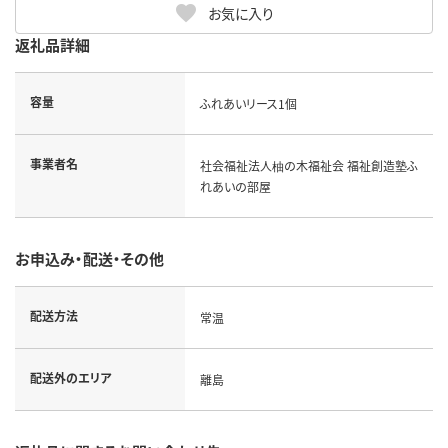
お気に入り
返礼品詳細
容量
ふれあいリース1個
事業者名
社会福祉法人柚の木福祉会 福祉創造塾ふ
れあいの部屋
お申込み・配送・その他
配送方法
常温
配送外のエリア
離島