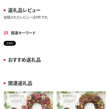
返礼品レビュー
投稿されたレビューは0件です。
関連キーワード
志免町
おすすめ返礼品
関連返礼品