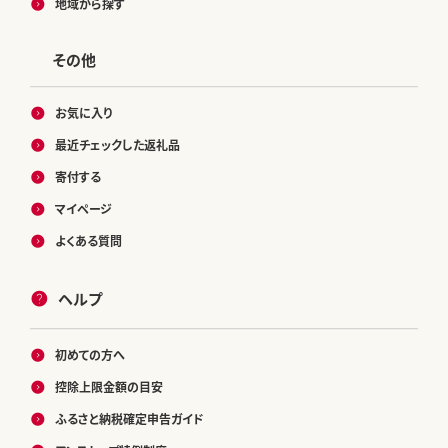
地域から探す
その他
お気に入り
最近チェックした返礼品
寄付する
マイページ
よくある質問
ヘルプ
初めての方へ
控除上限金額の目安
ふるさと納税確定申告ガイド