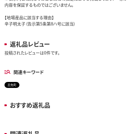
内容を保証するものではございません。
【地場産品に該当する理由】
辛子明太子（告示第5条第8ハ号に該当）
返礼品レビュー
投稿されたレビューは0件です。
関連キーワード
志免町
おすすめ返礼品
関連返礼品