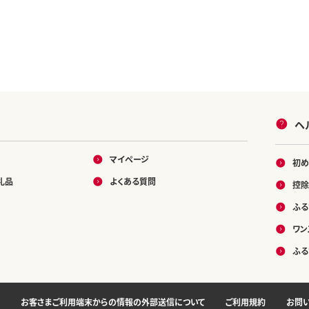
ヘ
マイページ
初め
礼品
よくある質問
控除
ふる
ワン
ふる
お客さまご利用端末からの情報の外部送信について
ご利用規約
お問