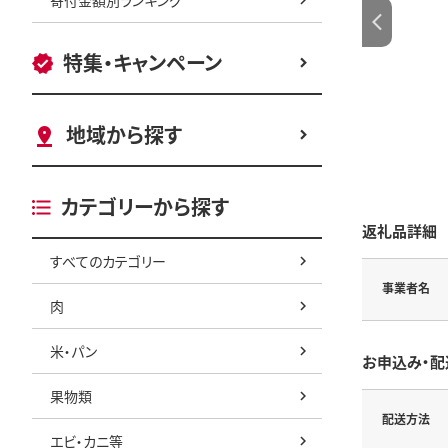
特集・キャンペーン
地域から探す
カテゴリーから探す
返礼品詳細
すべてのカテゴリー
事業者名
肉
米・パン
お申込み・配
果物類
配送方法
エビ・カニ等