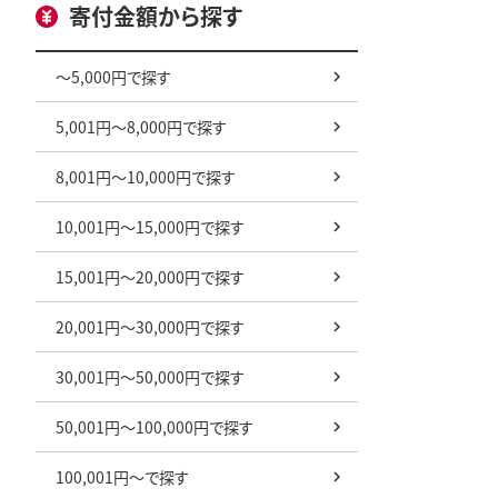
寄付金額から探す
～5,000円で探す
5,001円～8,000円で探す
8,001円～10,000円で探す
10,001円～15,000円で探す
15,001円～20,000円で探す
20,001円～30,000円で探す
30,001円～50,000円で探す
50,001円～100,000円で探す
100,001円～で探す