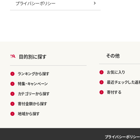
プライバシーポリシー
その他
目的別に探す
お気に入り
ランキングから探す
最近チェックした返
特集・キャンペーン
寄付する
カテゴリーから探す
寄付金額から探す
地域から探す
プライバシーポリシー