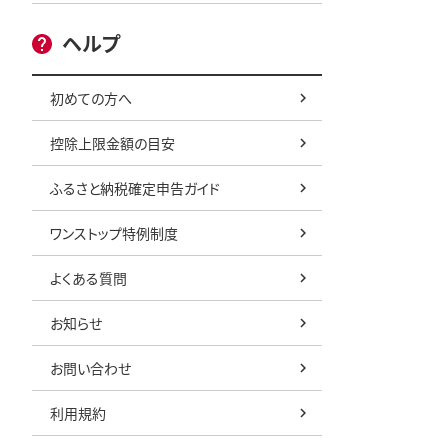
ヘルプ
初めての方へ
控除上限金額の目安
ふるさと納税確定申告ガイド
ワンストップ特例制度
よくある質問
お知らせ
お問い合わせ
利用規約