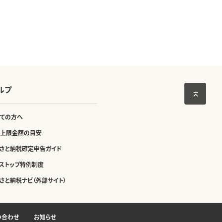
ルプ
ての方へ
上限金額の目安
さと納税確定申告ガイド
ストップ特例制度
さと納税ナビ（外部サイト）
い合わせ
お知らせ