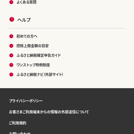
よくある質問
ヘルプ
初めての方へ
控除上限金額の目安
ふるさと納税確定申告ガイド
ワンストップ特例制度
ふるさと納税ナビ（外部サイト）
プライバシーポリシー
お客さまご利用端末からの情報の外部送信について
ご利用規約
お問い合わせ