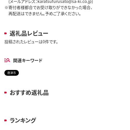
(メールアドレス：karatsufurusato@sa-ki.co.jp)
※寄付者様都合でお受け取りができなかった場合、
再配送はできません。予めご了承ください。
返礼品レビュー
投稿されたレビューは0件です。
関連キーワード
唐津市
おすすめ返礼品
ランキング