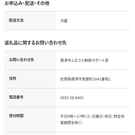
お申込み・配送・その他
配送方法
冷蔵
返礼品に関するお問い合わせ先
お問い合わせ先
唐津市ふるさと納税サポート室
住所
佐賀県唐津市魚屋町2041番地1
電話番号
0955-58-8402
受付時間
平日9時～17時（土・日曜日・祝日、特定休
業期間を除く）