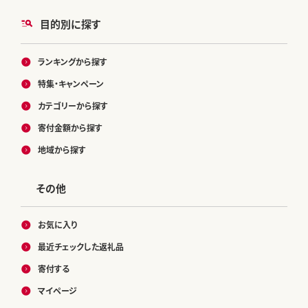
目的別に探す
ランキングから探す
特集・キャンペーン
カテゴリーから探す
寄付金額から探す
地域から探す
その他
お気に入り
最近チェックした返礼品
寄付する
マイページ