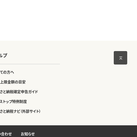
ルプ
ての方へ
上限金額の目安
さと納税確定申告ガイド
ストップ特例制度
さと納税ナビ（外部サイト）
い合わせ
お知らせ