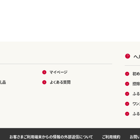
ヘ
マイページ
初め
礼品
よくある質問
控除
ふる
ワン
ふる
お客さまご利用端末からの情報の外部送信について
ご利用規約
お問