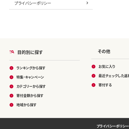
プライバシーポリシー
その他
目的別に探す
お気に入り
ランキングから探す
最近チェックした返
特集・キャンペーン
寄付する
カテゴリーから探す
寄付金額から探す
地域から探す
プライバシーポリシー