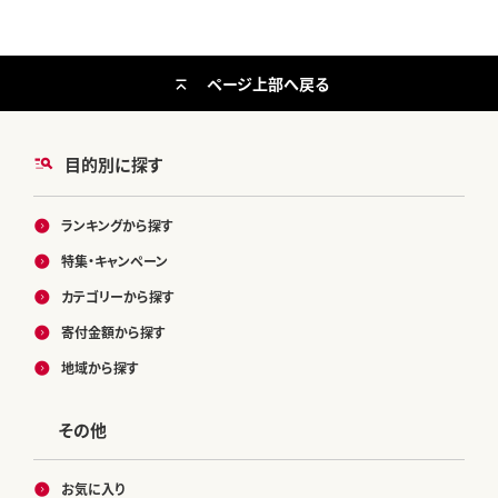
ページ上部へ戻る
目的別に探す
ランキングから探す
特集・キャンペーン
カテゴリーから探す
寄付金額から探す
地域から探す
その他
お気に入り