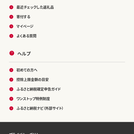
最近チェックした返礼品
寄付する
マイページ
よくある質問
ヘルプ
初めての方へ
控除上限金額の目安
ふるさと納税確定申告ガイド
ワンストップ特例制度
ふるさと納税ナビ（外部サイト）