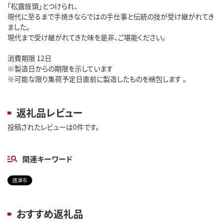
「松露饅頭」とつけられ、
現代に至るまで手焼きならではの手仕事と伝統の技が受け継がれてき
ました。
現代まで受け継がれてきた味を是非、ご堪能ください。
消費期限 12日
※製造日からの期限を示しています
※可能な限り集荷予定日直前に製造したものを梱包します 。
返礼品レビュー
投稿されたレビューは0件です。
関連キーワード
唐津市
おすすめ返礼品