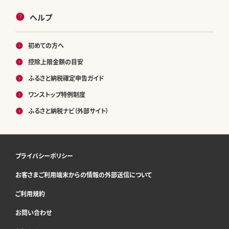
ヘルプ
初めての方へ
控除上限金額の目安
ふるさと納税確定申告ガイド
ワンストップ特例制度
ふるさと納税ナビ（外部サイト）
プライバシーポリシー
お客さまご利用端末からの情報の外部送信について
ご利用規約
お問い合わせ