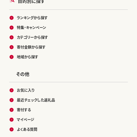
目的別に探す
ランキングから探す
特集・キャンペーン
カテゴリーから探す
寄付金額から探す
地域から探す
その他
お気に入り
最近チェックした返礼品
寄付する
マイページ
よくある質問