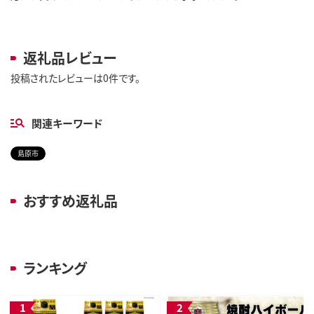
返礼品レビュー
投稿されたレビューは0件です。
関連キーワード
島原市
おすすめ返礼品
ランキング