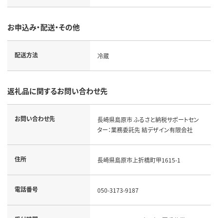
お申込み・配送・その他
配送方法
冷蔵
返礼品に関するお問い合わせ先
お問い合わせ先
長崎県島原市 ふるさと納税サポートセン
ター：業務委託先 結デザイン有限会社
住所
長崎県島原市上折橋町甲1615-1
電話番号
050-3173-9187