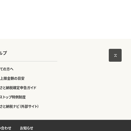
ルプ
ての方へ
上限金額の目安
さと納税確定申告ガイド
ストップ特例制度
さと納税ナビ（外部サイト）
い合わせ
お知らせ