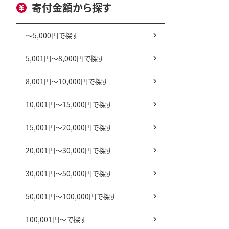
寄付金額から探す
～5,000円で探す
5,001円～8,000円で探す
8,001円～10,000円で探す
10,001円～15,000円で探す
15,001円～20,000円で探す
20,001円～30,000円で探す
30,001円～50,000円で探す
50,001円～100,000円で探す
100,001円～で探す