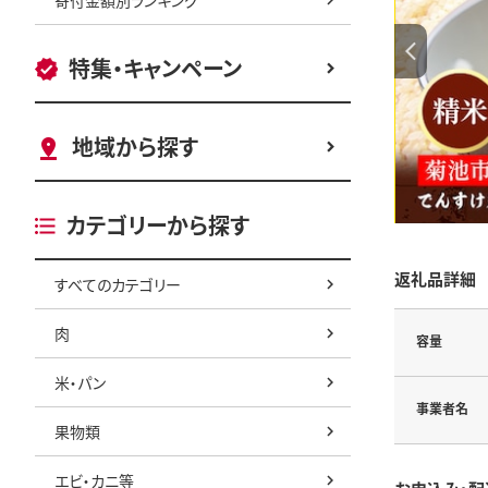
特集・キャンペーン
地域から探す
カテゴリーから探す
返礼品詳細
すべてのカテゴリー
肉
容量
米・パン
事業者名
果物類
エビ・カニ等