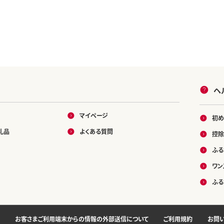
ヘ
マイページ
初め
礼品
よくある質問
控除
ふる
ワン
ふる
お客さまご利用端末からの情報の外部送信について
ご利用規約
お問