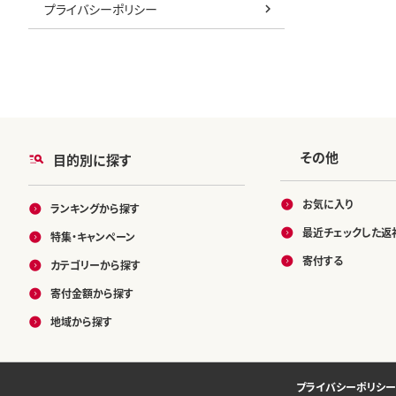
プライバシーポリシー
その他
目的別に探す
お気に入り
ランキングから探す
最近チェックした返
特集・キャンペーン
寄付する
カテゴリーから探す
寄付金額から探す
地域から探す
プライバシーポリシー