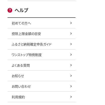
ヘルプ
初めての方へ
控除上限金額の目安
ふるさと納税確定申告ガイド
ワンストップ特例制度
よくある質問
お知らせ
お問い合わせ
利用規約