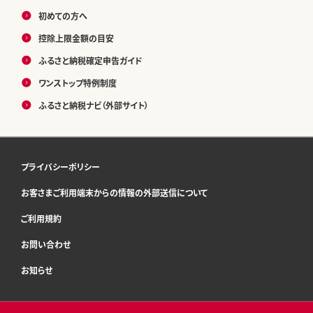
初めての方へ
控除上限金額の目安
ふるさと納税確定申告ガイド
ワンストップ特例制度
ふるさと納税ナビ（外部サイト）
プライバシーポリシー
お客さまご利用端末からの情報の外部送信について
ご利用規約
お問い合わせ
お知らせ