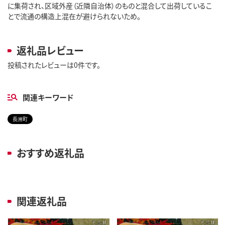
に集荷され、区域外産（近隣自治体）のものと混合して出荷しているこ
とで流通の構造上混在が避けられないため。
返礼品レビュー
投稿されたレビューは0件です。
関連キーワード
長洲町
おすすめ返礼品
関連返礼品