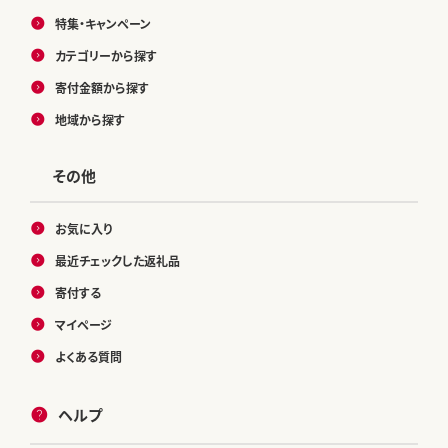
特集・キャンペーン
カテゴリーから探す
寄付金額から探す
地域から探す
その他
お気に入り
最近チェックした返礼品
寄付する
マイページ
よくある質問
ヘルプ