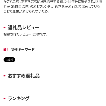
産された後、本村を含む範囲を管轄する組合・団体等に集荷され、区域
外産（近隣自治体）の米とブレンドし「熊本県産米」として出荷している
ことで混在が避けられないため。
返礼品レビュー
投稿されたレビューは0件です。
関連キーワード
産山村
おすすめ返礼品
ランキング