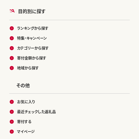
目的別に探す
ランキングから探す
特集・キャンペーン
カテゴリーから探す
寄付金額から探す
地域から探す
その他
お気に入り
最近チェックした返礼品
寄付する
マイページ