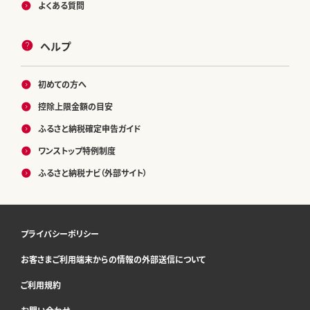
よくある質問
ヘルプ
初めての方へ
控除上限金額の目安
ふるさと納税確定申告ガイド
ワンストップ特例制度
ふるさと納税ナビ（外部サイト）
プライバシーポリシー
お客さまご利用端末からの情報の外部送信について
ご利用規約