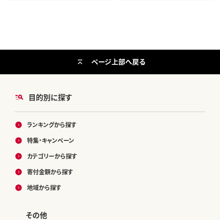
ページ上部へ戻る
目的別に探す
ランキングから探す
特集・キャンペーン
カテゴリーから探す
寄付金額から探す
地域から探す
その他