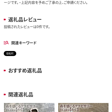
ージです。 ・上記内容を予めご了承の上、ご申請ください。
返礼品レビュー
投稿されたレビューは0件です。
関連キーワード
御船町
おすすめ返礼品
関連返礼品