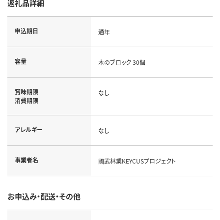
返礼品詳細
申込期日
通年
容量
木のブロック 30個
賞味期限
なし
消費期限
アレルギー
なし
事業者名
國武林業KEYCUSプロジェクト
お申込み・配送・その他