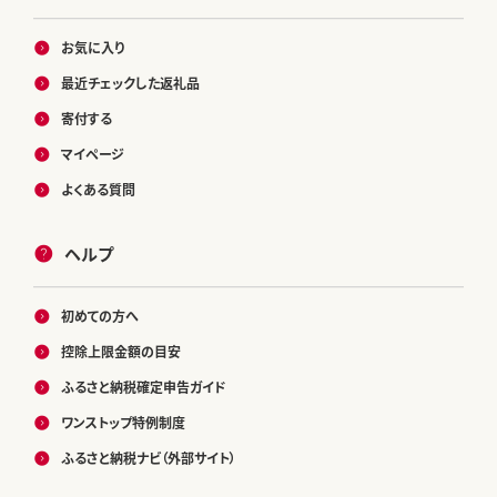
お気に入り
最近チェックした返礼品
寄付する
マイページ
よくある質問
ヘルプ
初めての方へ
控除上限金額の目安
ふるさと納税確定申告ガイド
ワンストップ特例制度
ふるさと納税ナビ（外部サイト）