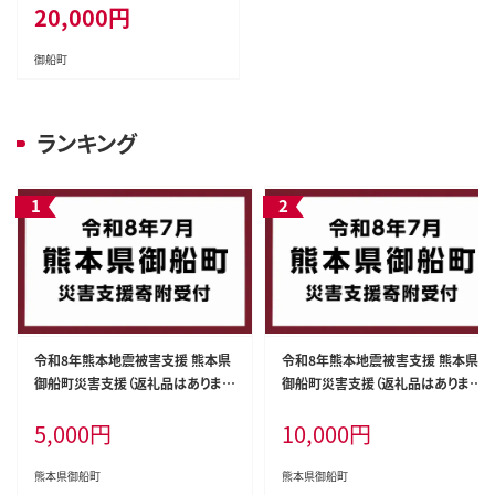
20,000
円
御船町
ランキング
令和8年熊本地震被害支援 熊本県
令和8年熊本地震被害支援 熊本県
御船町災害支援（返礼品はありませ
御船町災害支援（返礼品はありませ
ん） ZA002
ん） ZA003
5,000
円
10,000
円
熊本県御船町
熊本県御船町