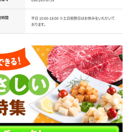
付時間
平日 10:00-18:00 ※土日祝祭日はお休みをいただいて
おります。