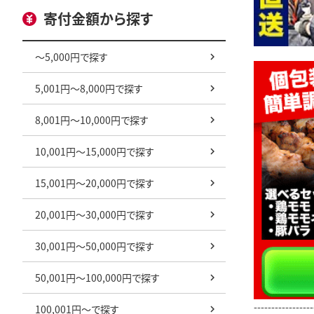
寄付金額から探す
～5,000円で探す
5,001円～8,000円で探す
8,001円～10,000円で探す
10,001円～15,000円で探す
15,001円～20,000円で探す
20,001円～30,000円で探す
30,001円～50,000円で探す
50,001円～100,000円で探す
-----------------
100,001円～で探す