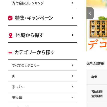
寄付金額別ランキング
特集・キャンペーン
地域から探す
カテゴリーから探す
返礼品詳細
すべてのカテゴリー
肉
容量
米・パン
賞味期限
消費期限
果物類