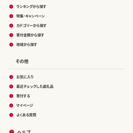
ランキングから探す
特集・キャンペーン
カテゴリーから探す
寄付金額から探す
地域から探す
その他
お気に入り
最近チェックした返礼品
寄付する
マイページ
よくある質問
ヘルプ