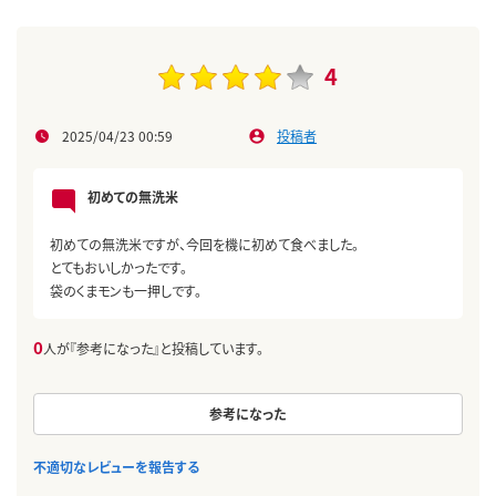
4
2025/04/23 00:59
投稿者
初めての無洗米
初めての無洗米ですが、今回を機に初めて食べました。
とてもおいしかったです。
袋のくまモンも一押しです。
0
人が『参考になった』と投稿しています。
参考になった
不適切なレビューを報告する