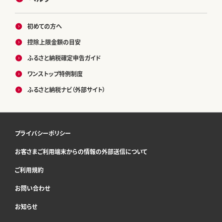
初めての方へ
控除上限金額の目安
ふるさと納税確定申告ガイド
ワンストップ特例制度
ふるさと納税ナビ（外部サイト）
プライバシーポリシー
お客さまご利用端末からの情報の外部送信について
ご利用規約
お問い合わせ
お知らせ