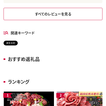
すべてのレビューを見る
関連キーワード
津奈木町
おすすめ返礼品
ランキング