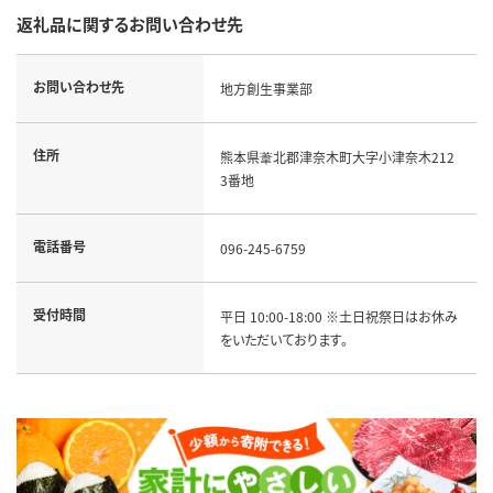
返礼品に関するお問い合わせ先
お問い合わせ先
地方創生事業部
住所
熊本県葦北郡津奈木町大字小津奈木212
3番地
電話番号
096-245-6759
受付時間
平日 10:00-18:00 ※土日祝祭日はお休み
をいただいております。