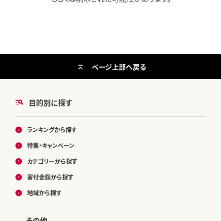
ページ上部へ戻る
目的別に探す
ランキングから探す
特集・キャンペーン
カテゴリーから探す
寄付金額から探す
地域から探す
その他