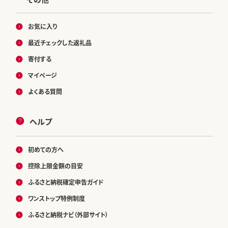
お気に入り
最近チェックした返礼品
寄付する
マイページ
よくある質問
ヘルプ
初めての方へ
控除上限金額の目安
ふるさと納税確定申告ガイド
ワンストップ特例制度
ふるさと納税ナビ（外部サイト）