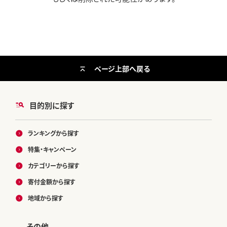
ページ上部へ戻る
目的別に探す
ランキングから探す
特集・キャンペーン
カテゴリーから探す
寄付金額から探す
地域から探す
その他