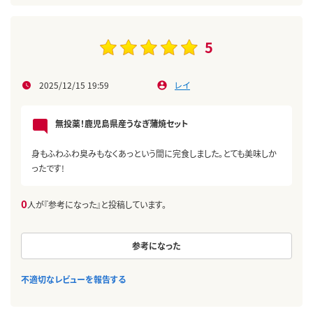
5
2025/12/15 19:59
レイ
無投薬！鹿児島県産うなぎ蒲焼セット
身もふわふわ臭みもなくあっという間に完食しました。とても美味しか
ったです!
0
人が『参考になった』と投稿しています。
参考になった
不適切なレビューを報告する