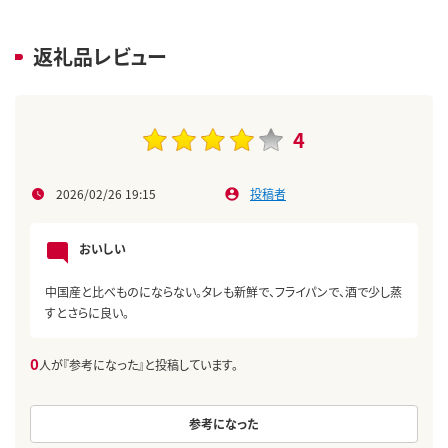
返礼品レビュー
4
2026/02/26 19:15
投稿者
おいしい
中国産と比べものにならない。タレも新鮮で、フライパンで、酒で少し蒸
すとさらに良い。
0
人が『参考になった』と投稿しています。
参考になった