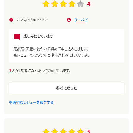
4
2025/09/30 22:25
りーパパ
楽しみにしています
無投薬、国産に惹かれて初めて申し込みしました。
高レビューでしたので、到着を楽しみにしています。
1
人が『参考になった』と投稿しています。
参考になった
不適切なレビューを報告する
5