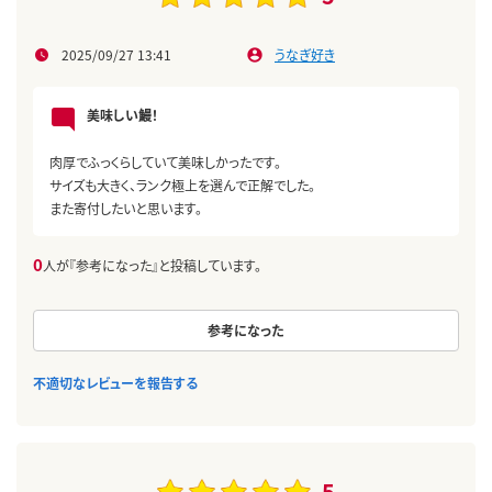
2025/09/27 13:41
うなぎ好き
美味しい鰻！
肉厚でふっくらしていて美味しかったです。
サイズも大きく、ランク極上を選んで正解でした。
また寄付したいと思います。
0
人が『参考になった』と投稿しています。
参考になった
不適切なレビューを報告する
5