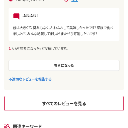
ふわふわ！
鰻は大きくて、臭みもなく、ふわふわして美味しかったです！家族で食べ
ましたが、みんな絶賛してました！またぜひ寄附したいです！
1
人が『参考になった』と投稿しています。
参考になった
不適切なレビューを報告する
すべてのレビューを見る
関連キーワード