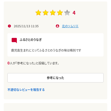
4
2025/11/13 11:35
北のソムリエ
ふるさとのうなぎ
鹿児島生まれにとってふるさとのうなぎの味は格別です
0
人が『参考になった』と投稿しています。
参考になった
不適切なレビューを報告する