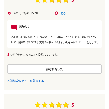
2025/09/08 15:48
じろー
美味しい
名前の通りに「極上」のうなぎでとても美味しかったです。３尾ですがタ
レと山椒は６個づつあり気が利いています。今月中にリピートをします。
5
人が『参考になった』と投稿しています。
参考になった
不適切なレビューを報告する
5