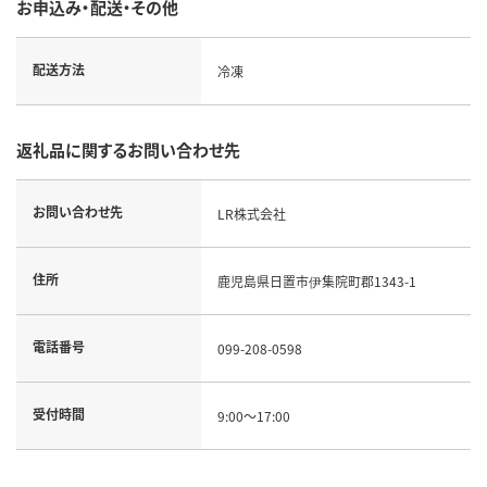
お申込み・配送・その他
配送方法
冷凍
返礼品に関するお問い合わせ先
お問い合わせ先
LR株式会社
住所
鹿児島県日置市伊集院町郡1343-1
電話番号
099-208-0598
受付時間
9:00～17:00