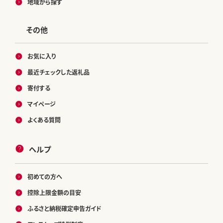
地域から探す
その他
お気に入り
最近チェックした返礼品
寄付する
マイページ
よくある質問
ヘルプ
初めての方へ
控除上限金額の目安
ふるさと納税確定申告ガイド