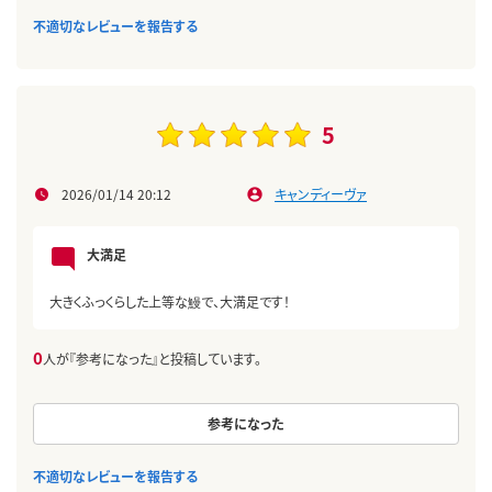
不適切なレビューを報告する
5
2026/01/14 20:12
キャンディーヴァ
大満足
大きくふっくらした上等な鰻で、大満足です！
0
人が『参考になった』と投稿しています。
参考になった
不適切なレビューを報告する