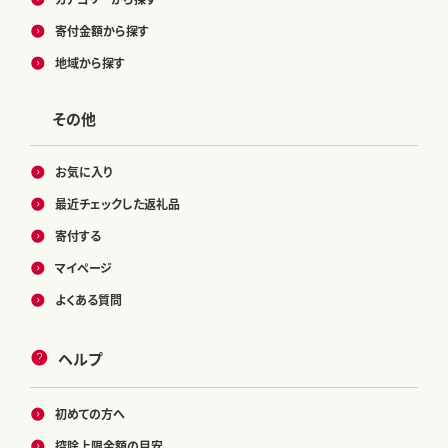
寄付金額から探す
地域から探す
その他
お気に入り
最近チェックした返礼品
寄付する
マイページ
よくある質問
ヘルプ
初めての方へ
控除上限金額の目安