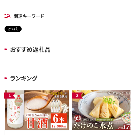
関連キーワード
さつま町
おすすめ返礼品
ランキング