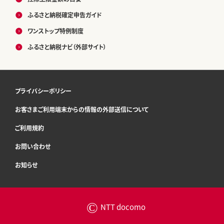
ふるさと納税確定申告ガイド
ワンストップ特例制度
ふるさと納税ナビ（外部サイト）
プライバシーポリシー
お客さまご利用端末からの情報の外部送信について
ご利用規約
お問い合わせ
お知らせ
©
NTT docomo