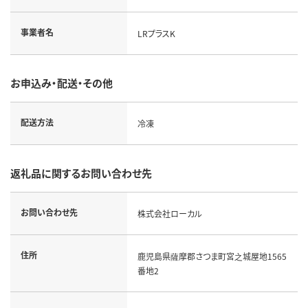
事業者名
LRプラスK
お申込み・配送・その他
配送方法
冷凍
返礼品に関するお問い合わせ先
お問い合わせ先
株式会社ローカル
住所
鹿児島県薩摩郡さつま町宮之城屋地1565
番地2