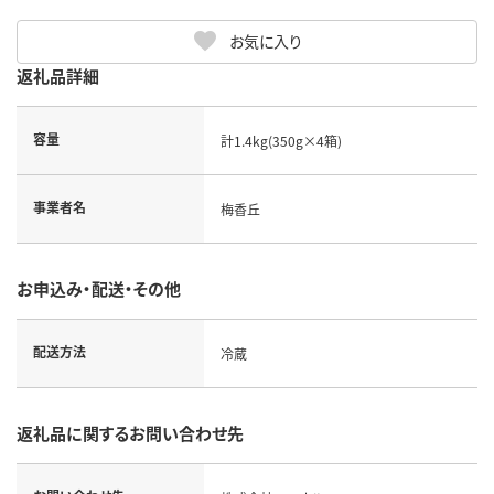
お気に入り
返礼品詳細
容量
計1.4kg(350g×4箱)
事業者名
梅香丘
お申込み・配送・その他
配送方法
冷蔵
返礼品に関するお問い合わせ先