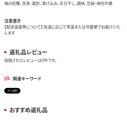
梅の収穫、洗浄、選別、漬け込み、天日干し、調味、包装・梱包作業
注意書き
【配送温度帯について】 気温に応じて常温または冷蔵便でお届けいた
します
返礼品レビュー
投稿されたレビューは0件です。
関連キーワード
さつま町
おすすめ返礼品