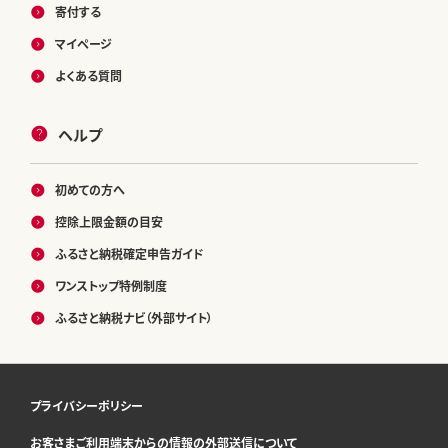
寄付する
マイページ
よくある質問
ヘルプ
初めての方へ
控除上限金額の目安
ふるさと納税確定申告ガイド
ワンストップ特例制度
ふるさと納税ナビ（外部サイト）
プライバシーポリシー
お客さまご利用端末からの情報の外部送信について