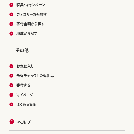
特集・キャンペーン
カテゴリーから探す
寄付金額から探す
地域から探す
その他
お気に入り
最近チェックした返礼品
寄付する
マイページ
よくある質問
ヘルプ