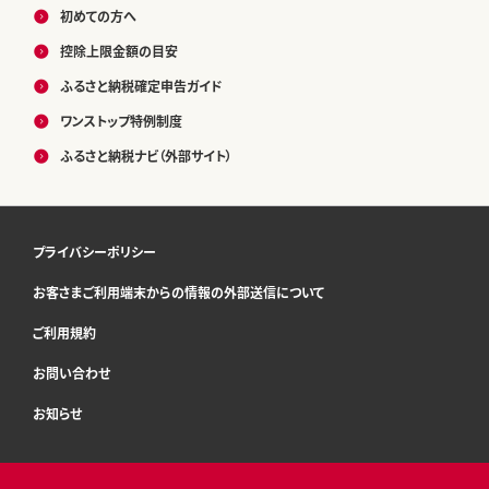
初めての方へ
控除上限金額の目安
ふるさと納税確定申告ガイド
ワンストップ特例制度
ふるさと納税ナビ（外部サイト）
プライバシーポリシー
お客さまご利用端末からの情報の外部送信について
ご利用規約
お問い合わせ
お知らせ