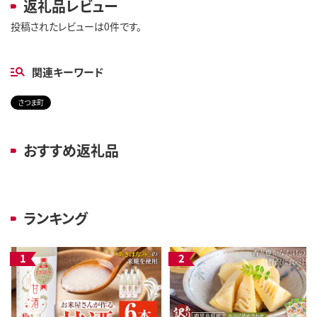
返礼品レビュー
投稿されたレビューは0件です。
関連キーワード
さつま町
おすすめ返礼品
ランキング