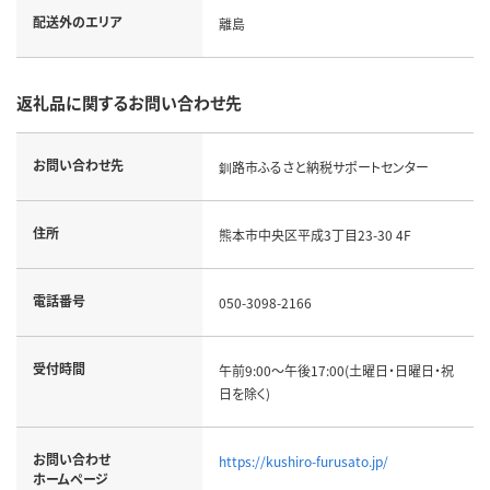
配送外のエリア
離島
返礼品に関するお問い合わせ先
お問い合わせ先
釧路市ふるさと納税サポートセンター
住所
熊本市中央区平成3丁目23-30 4F
電話番号
050-3098-2166
受付時間
午前9:00～午後17:00(土曜日・日曜日・祝
日を除く)
お問い合わせ
https://kushiro-furusato.jp/
ホームページ