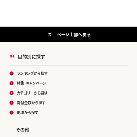
ページ上部へ戻る
目的別に探す
ランキングから探す
特集・キャンペーン
カテゴリーから探す
寄付金額から探す
地域から探す
その他