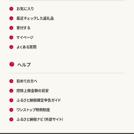
お気に入り
最近チェックした返礼品
寄付する
マイページ
よくある質問
ヘルプ
初めての方へ
控除上限金額の目安
ふるさと納税確定申告ガイド
ワンストップ特例制度
ふるさと納税ナビ（外部サイト）