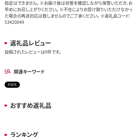
指定はできません。 ※お届け後は状態を確認しながら保管いただき、お
早めにお召し上がりください。 ※不在によりお受け取りいただけなかっ
た場合の再送対応は致しませんのでご了承ください。 ※返礼品コード:
53420049
返礼品レビュー
投稿されたレビューは0件です。
関連キーワード
芦別市
おすすめ返礼品
ランキング