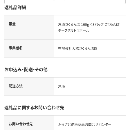
返礼品詳細
容量
冷凍さくらんぼ 160g×3パック さくらんぼ
チーズタルト 1ホール
事業者名
有限会社大橋さくらんぼ園
お申込み・配送・その他
配送方法
冷凍
返礼品に関するお問い合わせ先
お問い合わせ先
ふるさと納税商品お問合せセンター