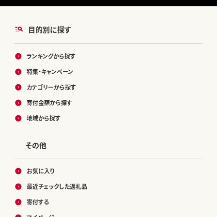
目的別に探す
ランキングから探す
特集・キャンペーン
カテゴリーから探す
寄付金額から探す
地域から探す
その他
お気に入り
最近チェックした返礼品
寄付する