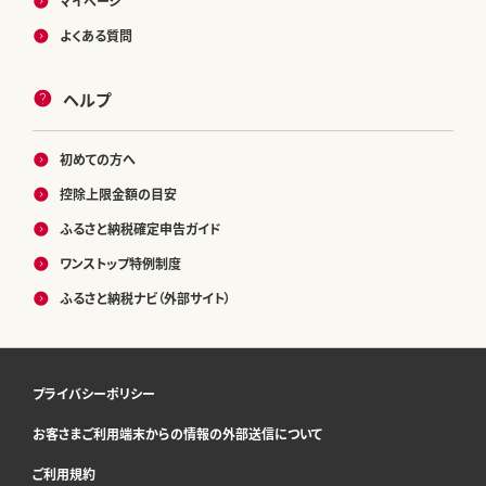
マイページ
よくある質問
ヘルプ
初めての方へ
控除上限金額の目安
ふるさと納税確定申告ガイド
ワンストップ特例制度
ふるさと納税ナビ（外部サイト）
プライバシーポリシー
お客さまご利用端末からの情報の外部送信について
ご利用規約