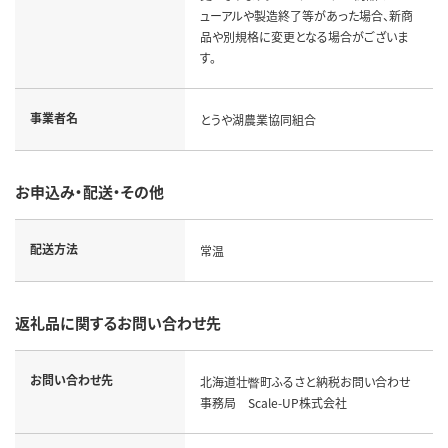
ューアルや製造終了等があった場合、新商
品や別規格に変更となる場合がございま
す。
事業者名
とうや湖農業協同組合
お申込み・配送・その他
配送方法
常温
返礼品に関するお問い合わせ先
お問い合わせ先
北海道壮瞥町ふるさと納税お問い合わせ
事務局 Scale-UP株式会社