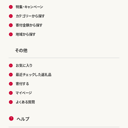
特集・キャンペーン
カテゴリーから探す
寄付金額から探す
地域から探す
その他
お気に入り
最近チェックした返礼品
寄付する
マイページ
よくある質問
ヘルプ