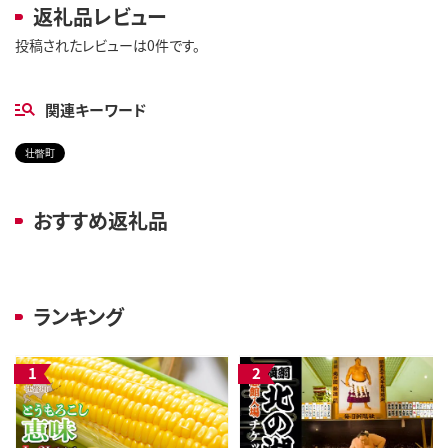
返礼品レビュー
投稿されたレビューは0件です。
関連キーワード
壮瞥町
おすすめ返礼品
ランキング