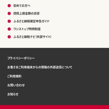
初めての方へ
控除上限金額の目安
ふるさと納税確定申告ガイド
ワンストップ特例制度
ふるさと納税ナビ（外部サイト）
プライバシーポリシー
お客さまご利用端末からの情報の外部送信について
ご利用規約
お問い合わせ
お知らせ