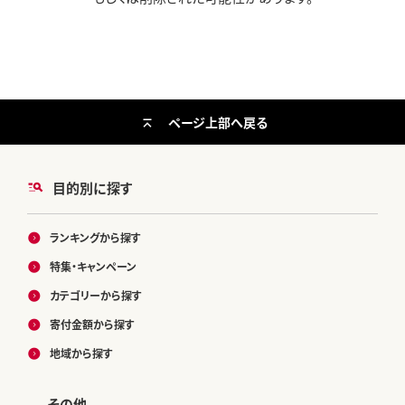
ページ上部へ戻る
目的別に探す
ランキングから探す
特集・キャンペーン
カテゴリーから探す
寄付金額から探す
地域から探す
その他