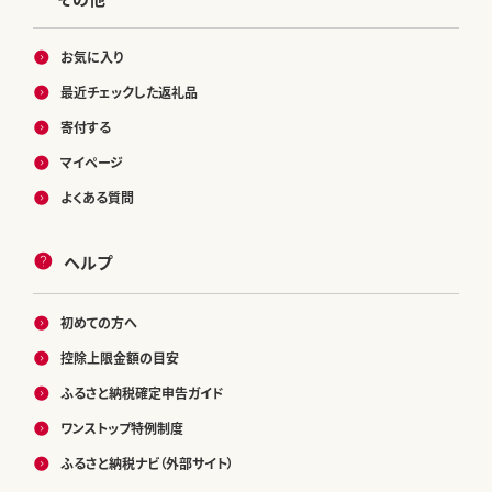
お気に入り
最近チェックした返礼品
寄付する
マイページ
よくある質問
ヘルプ
初めての方へ
控除上限金額の目安
ふるさと納税確定申告ガイド
ワンストップ特例制度
ふるさと納税ナビ（外部サイト）