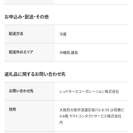
お申込み・配送・その他
配送方法
冷蔵
配送外のエリア
沖縄県,離島
返礼品に関するお問い合わせ先
お問い合わせ先
レッドホースコーポレーション株式会社
住所
大阪府大阪市浪速区桜川3-8-59 汐見橋ビ
ル6階 ヤマトコンタクトサービス株式会社
内