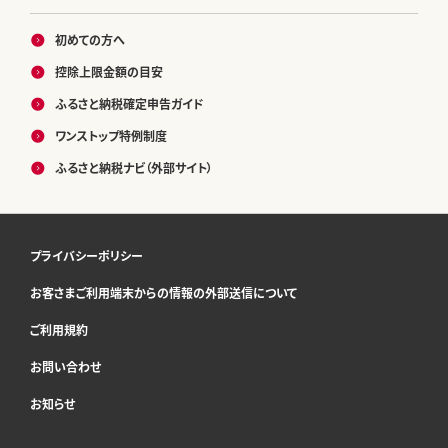
初めての方へ
控除上限金額の目安
ふるさと納税確定申告ガイド
ワンストップ特例制度
ふるさと納税ナビ（外部サイト）
プライバシーポリシー
お客さまご利用端末からの情報の外部送信について
ご利用規約
お問い合わせ
お知らせ