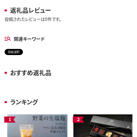
返礼品レビュー
投稿されたレビューは0件です。
関連キーワード
洞爺湖町
おすすめ返礼品
ランキング