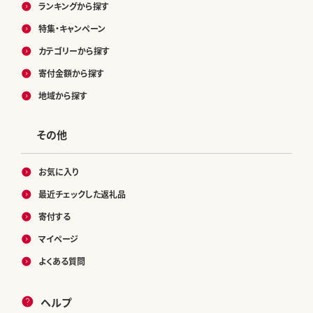
ランキングから探す
特集・キャンペーン
カテゴリーから探す
寄付金額から探す
地域から探す
その他
お気に入り
最近チェックした返礼品
寄付する
マイページ
よくある質問
ヘルプ