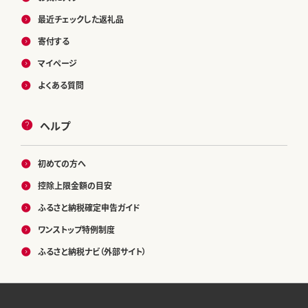
最近チェックした返礼品
寄付する
マイページ
よくある質問
ヘルプ
初めての方へ
控除上限金額の目安
ふるさと納税確定申告ガイド
ワンストップ特例制度
ふるさと納税ナビ（外部サイト）