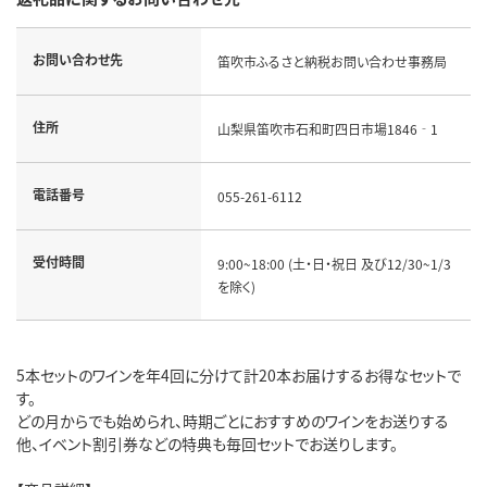
お問い合わせ先
笛吹市ふるさと納税お問い合わせ事務局
住所
山梨県笛吹市石和町四日市場1846‐1
電話番号
055-261-6112
受付時間
9:00~18:00 (土・日・祝日 及び12/30~1/3
を除く)
5本セットのワインを年4回に分けて計20本お届けするお得なセットで
す。
どの月からでも始められ、時期ごとにおすすめのワインをお送りする
他、イベント割引券などの特典も毎回セットでお送りします。