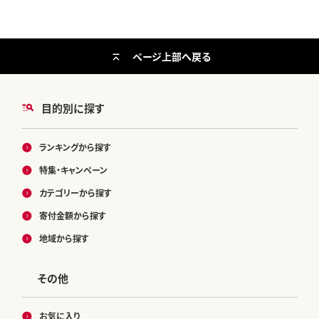
ページ上部へ戻る
目的別に探す
ランキングから探す
特集・キャンペーン
カテゴリーから探す
寄付金額から探す
地域から探す
その他
お気に入り