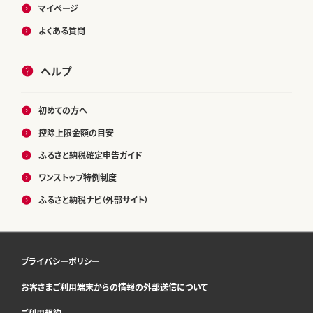
マイページ
よくある質問
ヘルプ
初めての方へ
控除上限金額の目安
ふるさと納税確定申告ガイド
ワンストップ特例制度
ふるさと納税ナビ（外部サイト）
プライバシーポリシー
お客さまご利用端末からの情報の外部送信について
ご利用規約