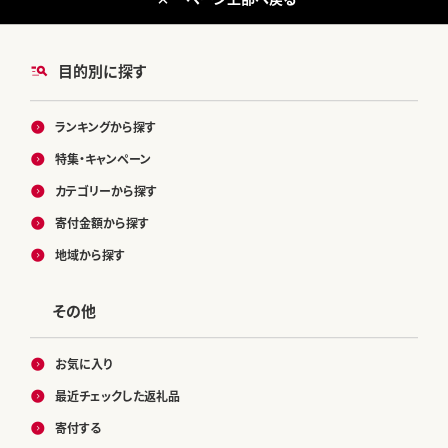
目的別に探す
ランキングから探す
特集・キャンペーン
カテゴリーから探す
寄付金額から探す
地域から探す
その他
お気に入り
最近チェックした返礼品
寄付する