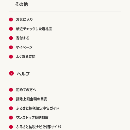
その他
お気に入り
最近チェックした返礼品
寄付する
マイページ
よくある質問
ヘルプ
初めての方へ
控除上限金額の目安
ふるさと納税確定申告ガイド
ワンストップ特例制度
ふるさと納税ナビ（外部サイト）