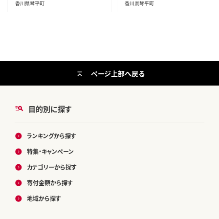
香川県琴平町
香川県琴平町
ページ上部へ戻る
目的別に探す
ランキングから探す
特集・キャンペーン
カテゴリーから探す
寄付金額から探す
地域から探す