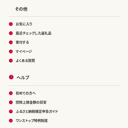
その他
お気に入り
最近チェックした返礼品
寄付する
マイページ
よくある質問
ヘルプ
初めての方へ
控除上限金額の目安
ふるさと納税確定申告ガイド
ワンストップ特例制度