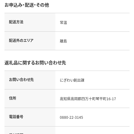
お申込み・配送・その他
配送方法
常温
配送外のエリア
離島
返礼品に関するお問い合わせ先
お問い合わせ先
にぎわい創出課
住所
高知県高岡郡四万十町琴平町16-17
電話番号
0880-22-3145