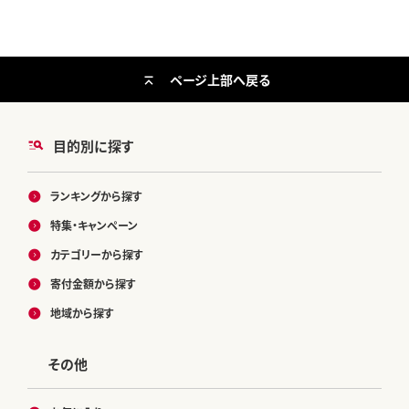
ページ上部へ戻る
目的別に探す
ランキングから探す
特集・キャンペーン
カテゴリーから探す
寄付金額から探す
地域から探す
その他