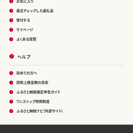
お気に入り
最近チェックした返礼品
寄付する
マイページ
よくある質問
ヘルプ
初めての方へ
控除上限金額の目安
ふるさと納税確定申告ガイド
ワンストップ特例制度
ふるさと納税ナビ（外部サイト）