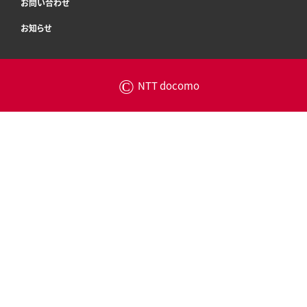
お問い合わせ
お知らせ
©
NTT docomo