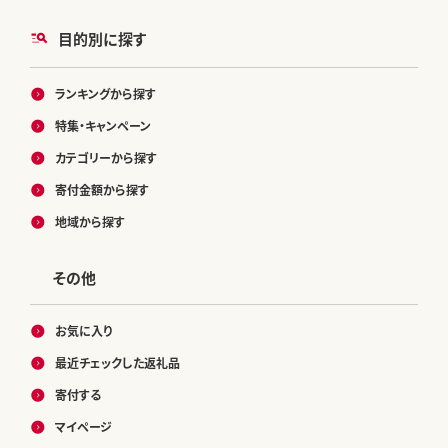
目的別に探す
ランキングから探す
特集・キャンペーン
カテゴリーから探す
寄付金額から探す
地域から探す
その他
お気に入り
最近チェックした返礼品
寄付する
マイページ