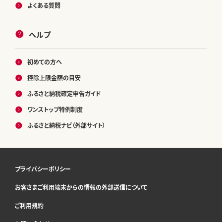
よくある質問
ヘルプ
初めての方へ
控除上限金額の目安
ふるさと納税確定申告ガイド
ワンストップ特例制度
ふるさと納税ナビ（外部サイト）
プライバシーポリシー
お客さまご利用端末からの情報の外部送信について
ご利用規約