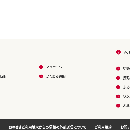
ヘ
マイページ
初め
礼品
よくある質問
控除
ふる
ワン
ふる
お客さまご利用端末からの情報の外部送信について
ご利用規約
お問