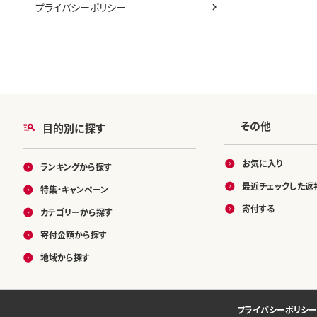
プライバシーポリシー
その他
目的別に探す
お気に入り
ランキングから探す
最近チェックした返
特集・キャンペーン
寄付する
カテゴリーから探す
寄付金額から探す
地域から探す
プライバシーポリシー