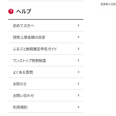
佐賀県江北町
ヘルプ
初めての方へ
控除上限金額の目安
ふるさと納税確定申告ガイド
ワンストップ特例制度
よくある質問
お知らせ
お問い合わせ
利用規約