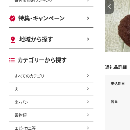
特集・キャンペーン
地域から探す
カテゴリーから探す
返礼品詳細
すべてのカテゴリー
申込期日
肉
米・パン
容量
果物類
エビ・カニ等