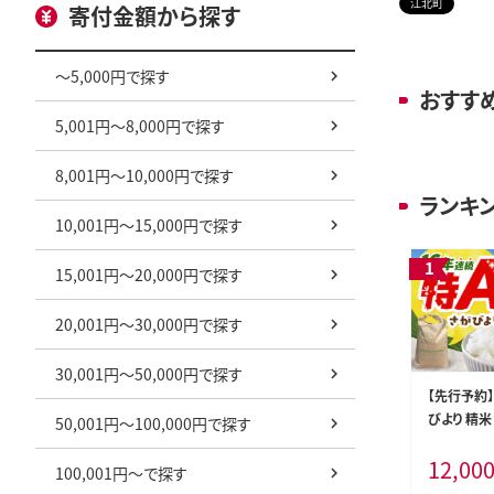
江北町
寄付金額から探す
～5,000円で探す
おすす
5,001円～8,000円で探す
8,001円～10,000円で探す
ランキ
10,001円～15,000円で探す
15,001円～20,000円で探す
20,001円～30,000円で探す
30,001円～50,000円で探す
【先行予約
びより 精米
50,001円～100,000円で探す
北町産】 米 
12,00
100,001円～で探す