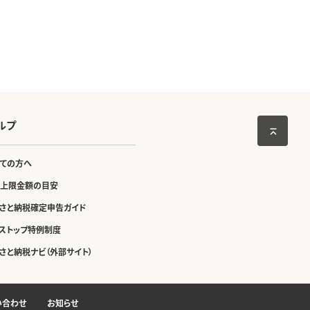
ルプ
ての方へ
上限金額の目安
さと納税確定申告ガイド
ストップ特例制度
さと納税ナビ（外部サイト）
い合わせ
お知らせ