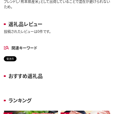
ブレンドし「熊本県産米」として出荷していることで混在が避けられない
ため。
返礼品レビュー
投稿されたレビューは0件です。
関連キーワード
菊池市
おすすめ返礼品
ランキング