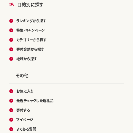
目的別に探す
ランキングから探す
特集・キャンペーン
カテゴリーから探す
寄付金額から探す
地域から探す
その他
お気に入り
最近チェックした返礼品
寄付する
マイページ
よくある質問