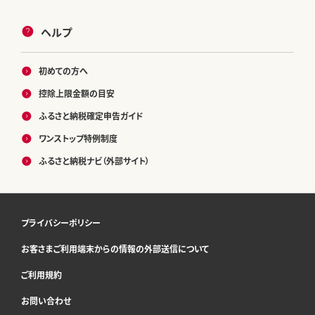
ヘルプ
初めての方へ
控除上限金額の目安
ふるさと納税確定申告ガイド
ワンストップ特例制度
ふるさと納税ナビ（外部サイト）
プライバシーポリシー
お客さまご利用端末からの情報の外部送信について
ご利用規約
お問い合わせ