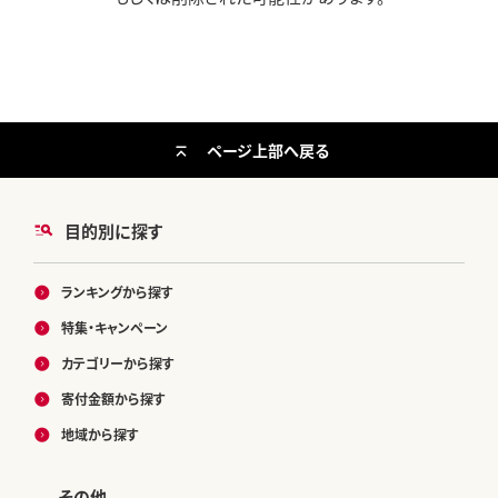
ページ上部へ戻る
目的別に探す
ランキングから探す
特集・キャンペーン
カテゴリーから探す
寄付金額から探す
地域から探す
その他