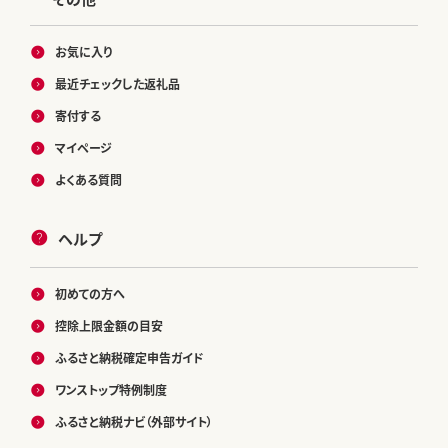
お気に入り
最近チェックした返礼品
寄付する
マイページ
よくある質問
ヘルプ
初めての方へ
控除上限金額の目安
ふるさと納税確定申告ガイド
ワンストップ特例制度
ふるさと納税ナビ（外部サイト）