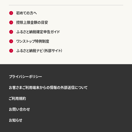
初めての方へ
控除上限金額の目安
ふるさと納税確定申告ガイド
ワンストップ特例制度
ふるさと納税ナビ（外部サイト）
プライバシーポリシー
お客さまご利用端末からの情報の外部送信について
ご利用規約
お問い合わせ
お知らせ