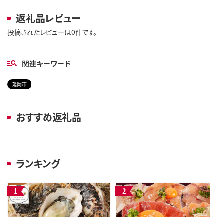
返礼品レビュー
投稿されたレビューは0件です。
関連キーワード
延岡市
おすすめ返礼品
ランキング