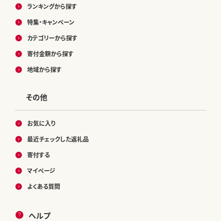
ランキングから探す
特集・キャンペーン
カテゴリーから探す
寄付金額から探す
地域から探す
その他
お気に入り
最近チェックした返礼品
寄付する
マイページ
よくある質問
ヘルプ