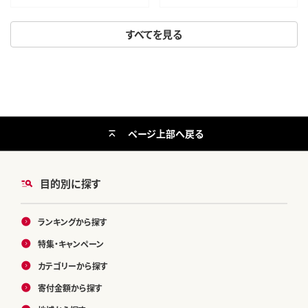
すべてを見る
ページ上部へ戻る
目的別に探す
ランキングから探す
特集・キャンペーン
カテゴリーから探す
寄付金額から探す