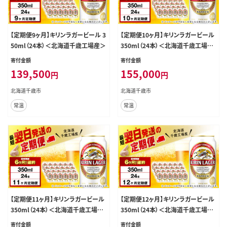
【定期便9ヶ月】キリンラガービール 3
【定期便10ヶ月】キリンラガービール
50ml（24本）＜北海道千歳工場産＞
350ml（24本）＜北海道千歳工場産
＞
寄付金額
寄付金額
139,500
155,000
円
円
北海道千歳市
北海道千歳市
常温
常温
【定期便11ヶ月】キリンラガービール
【定期便12ヶ月】キリンラガービール
350ml（24本）＜北海道千歳工場産
350ml（24本）＜北海道千歳工場産
＞
＞
寄付金額
寄付金額