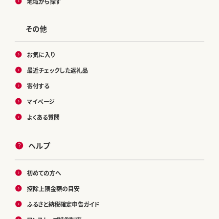
地域から探す
その他
お気に入り
最近チェックした返礼品
寄付する
マイページ
よくある質問
ヘルプ
初めての方へ
控除上限金額の目安
ふるさと納税確定申告ガイド