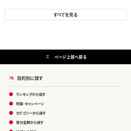
すべてを見る
ページ上部へ戻る
目的別に探す
ランキングから探す
特集・キャンペーン
カテゴリーから探す
寄付金額から探す