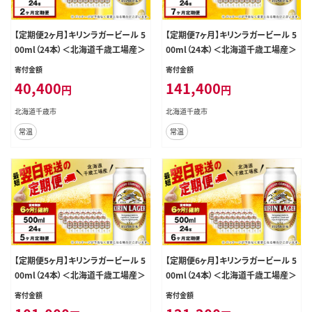
【定期便2ヶ月】キリンラガービール 5
【定期便7ヶ月】キリンラガービール 5
00ml（24本）＜北海道千歳工場産＞
00ml（24本）＜北海道千歳工場産＞
寄付金額
寄付金額
40,400
141,400
円
円
北海道千歳市
北海道千歳市
常温
常温
【定期便5ヶ月】キリンラガービール 5
【定期便6ヶ月】キリンラガービール 5
00ml（24本）＜北海道千歳工場産＞
00ml（24本）＜北海道千歳工場産＞
寄付金額
寄付金額