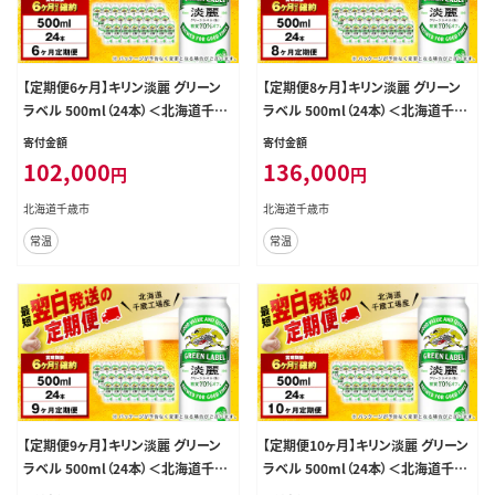
【定期便6ヶ月】キリン淡麗 グリーン
【定期便8ヶ月】キリン淡麗 グリーン
ラベル 500ml（24本）＜北海道千歳
ラベル 500ml（24本）＜北海道千歳
工場産＞
工場産＞
寄付金額
寄付金額
102,000
136,000
円
円
北海道千歳市
北海道千歳市
常温
常温
【定期便9ヶ月】キリン淡麗 グリーン
【定期便10ヶ月】キリン淡麗 グリーン
ラベル 500ml（24本）＜北海道千歳
ラベル 500ml（24本）＜北海道千歳
工場産＞
工場産＞