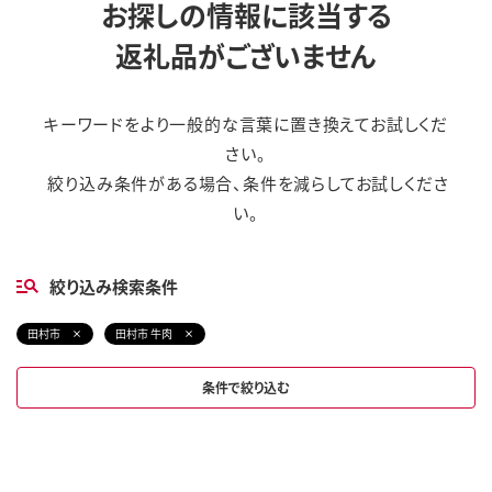
お探しの情報に該当する
返礼品がございません
キーワードをより一般的な言葉に置き換えてお試しくだ
さい。
絞り込み条件がある場合、条件を減らしてお試しくださ
い。
絞り込み検索条件
田村市
田村市 牛肉
条件で絞り込む