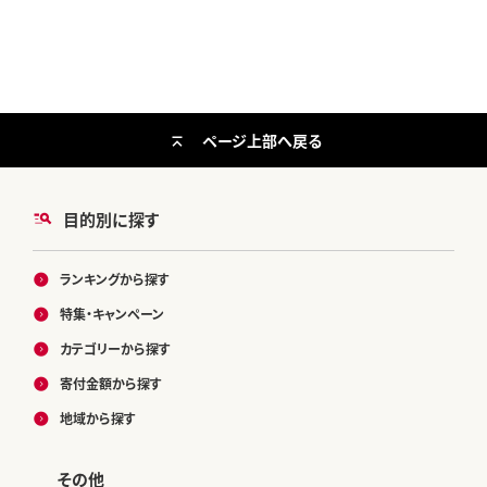
ページ上部へ戻る
目的別に探す
ランキングから探す
特集・キャンペーン
カテゴリーから探す
寄付金額から探す
地域から探す
その他