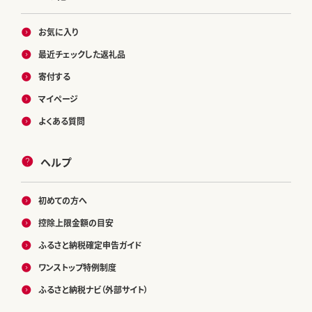
お気に入り
最近チェックした返礼品
寄付する
マイページ
よくある質問
ヘルプ
初めての方へ
控除上限金額の目安
ふるさと納税確定申告ガイド
ワンストップ特例制度
ふるさと納税ナビ（外部サイト）