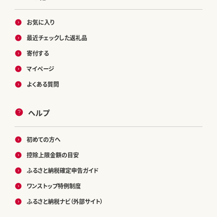
お気に入り
最近チェックした返礼品
寄付する
マイページ
よくある質問
ヘルプ
初めての方へ
控除上限金額の目安
ふるさと納税確定申告ガイド
ワンストップ特例制度
ふるさと納税ナビ（外部サイト）