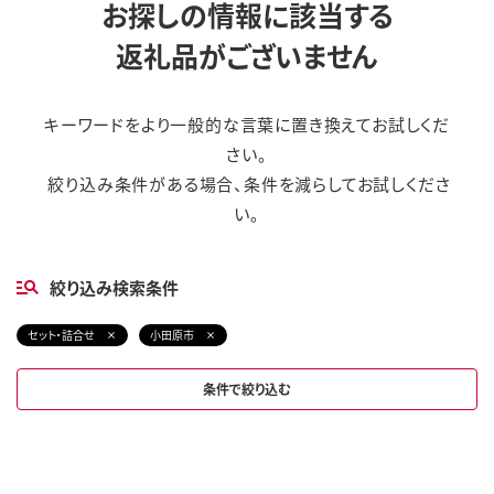
お探しの情報に該当する
返礼品がございません
キーワードをより一般的な言葉に置き換えてお試しくだ
さい。
絞り込み条件がある場合、条件を減らしてお試しくださ
い。
絞り込み検索条件
セット・詰合せ
小田原市
条件で絞り込む