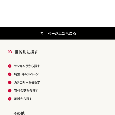
ページ上部へ戻る
目的別に探す
ランキングから探す
特集・キャンペーン
カテゴリーから探す
寄付金額から探す
地域から探す
その他