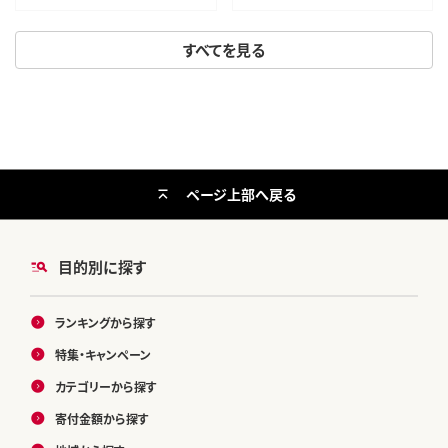
すべてを見る
ページ上部へ戻る
目的別に探す
ランキングから探す
特集・キャンペーン
カテゴリーから探す
寄付金額から探す