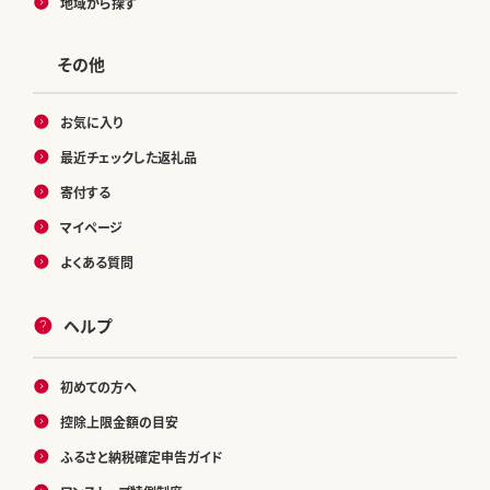
地域から探す
その他
お気に入り
最近チェックした返礼品
寄付する
マイページ
よくある質問
ヘルプ
初めての方へ
控除上限金額の目安
ふるさと納税確定申告ガイド