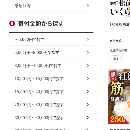
感謝状等
寄付金額から探す
いくら松前漬け
～5,000円で探す
寄付金額
北海道留萌市
5,001円～8,000円で探す
冷凍
8,001円～10,000円で探す
10,001円～15,000円で探す
15,001円～20,000円で探す
20,001円～30,000円で探す
30,001円～50,000円で探す