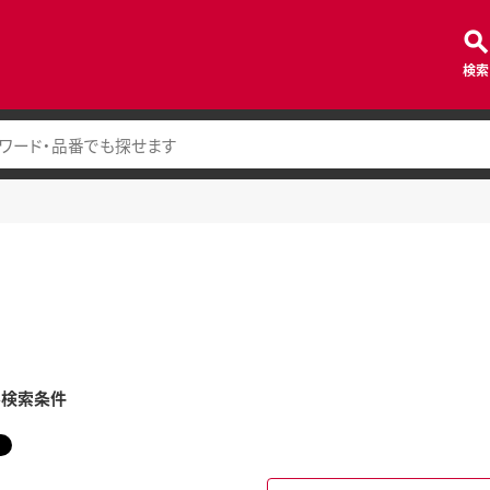
検索
み検索条件