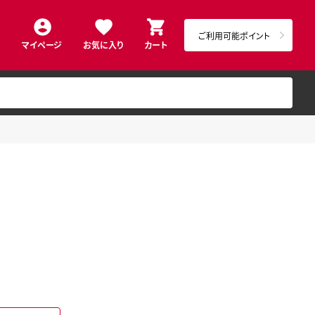
ご利用可能ポイント
マイページ
お気に入り
カート