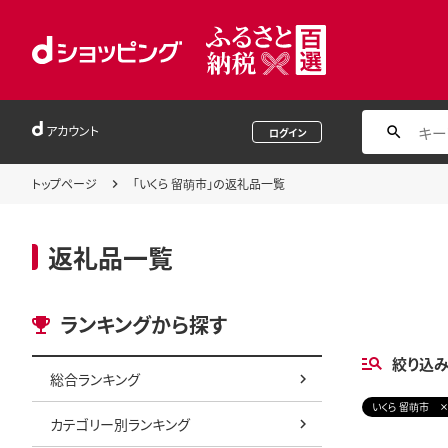
アカウント
ログイン
トップページ
「いくら 留萌市」の返礼品一覧
返礼品一覧
ランキングから探す
絞り込
総合ランキング
いくら 留萌市
カテゴリー別ランキング