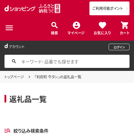
ご利用可能ポイント
検索
マイページ
お気に入り
カート
アカウント
ログイン
トップページ
「利府町 牛タン」の返礼品一覧
返礼品一覧
絞り込み検索条件