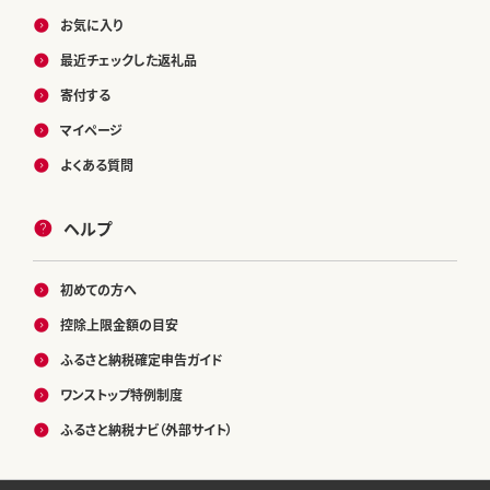
お気に入り
最近チェックした返礼品
寄付する
マイページ
よくある質問
ヘルプ
初めての方へ
控除上限金額の目安
ふるさと納税確定申告ガイド
ワンストップ特例制度
ふるさと納税ナビ（外部サイト）