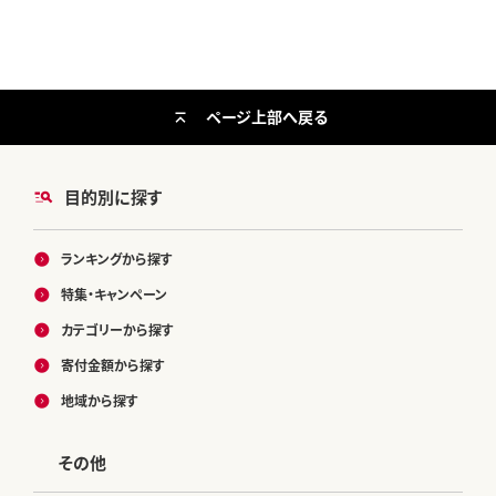
ページ上部へ戻る
目的別に探す
ランキングから探す
特集・キャンペーン
カテゴリーから探す
寄付金額から探す
地域から探す
その他