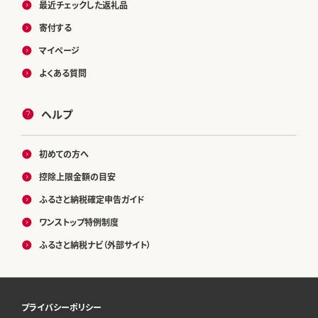
最近チェックした返礼品
寄付する
マイページ
よくある質問
ヘルプ
初めての方へ
控除上限金額の目安
ふるさと納税確定申告ガイド
ワンストップ特例制度
ふるさと納税ナビ（外部サイト）
プライバシーポリシー