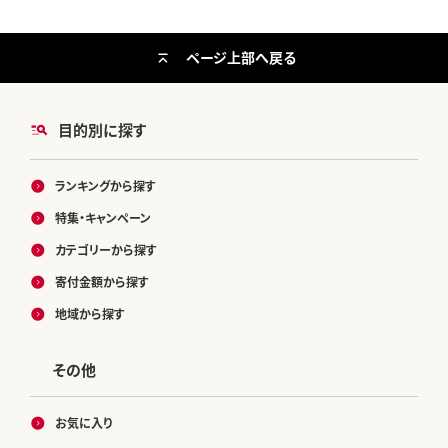
ページ上部へ戻る
目的別に探す
ランキングから探す
特集・キャンペーン
カテゴリーから探す
寄付金額から探す
地域から探す
その他
お気に入り