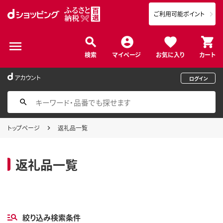
ご利用可能ポイント
検索
マイページ
お気に入り
カート
アカウント
ログイン
トップページ
返礼品一覧
返礼品一覧
絞り込み検索条件