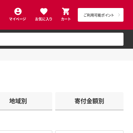
ご利用可能ポイント
マイページ
お気に入り
カート
地域別
寄付金額別