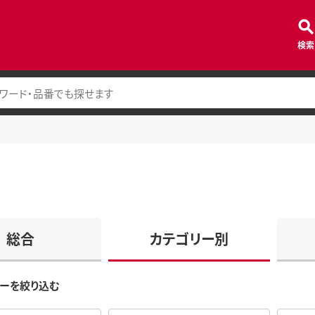
検索
総合
カテゴリー別
ーを絞り込む