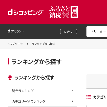
アカウント
ログイン
トップページ
ランキングから探す
ランキングから探す
ランキングから探す
総合ランキング
カテゴリ
カテゴリー別ランキング