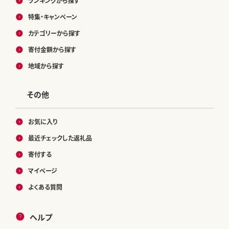
ランキングから探す
特集・キャンペーン
カテゴリーから探す
寄付金額から探す
地域から探す
その他
お気に入り
最近チェックした返礼品
寄付する
マイページ
よくある質問
ヘルプ