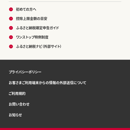
初めての方へ
控除上限金額の目安
ふるさと納税確定申告ガイド
ワンストップ特例制度
ふるさと納税ナビ（外部サイト）
プライバシーポリシー
お客さまご利用端末からの情報の外部送信について
ご利用規約
お問い合わせ
お知らせ