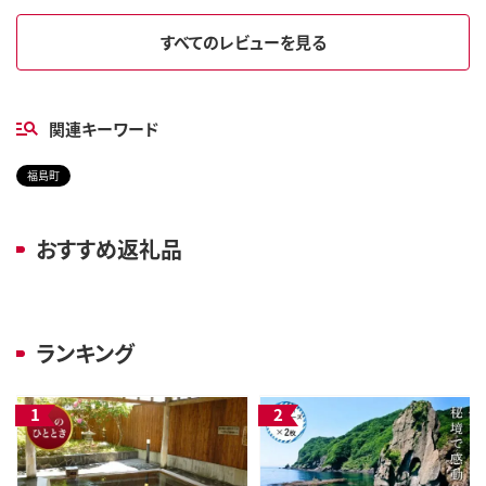
すべてのレビューを見る
関連キーワード
福島町
おすすめ返礼品
ランキング