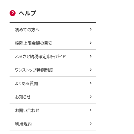
ヘルプ
初めての方へ
控除上限金額の目安
ふるさと納税確定申告ガイド
ワンストップ特例制度
よくある質問
お知らせ
お問い合わせ
利用規約