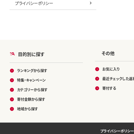
プライバシーポリシー
その他
目的別に探す
お気に入り
ランキングから探す
最近チェックした返
特集・キャンペーン
寄付する
カテゴリーから探す
寄付金額から探す
地域から探す
プライバシーポリシー