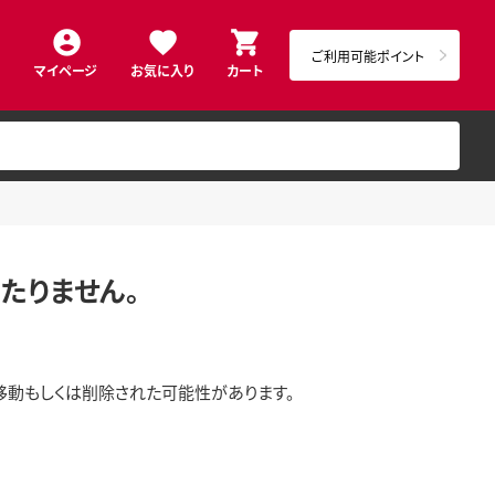
ご利用可能ポイント
マイページ
お気に入り
カート
たりません。
移動もしくは削除された可能性があります。