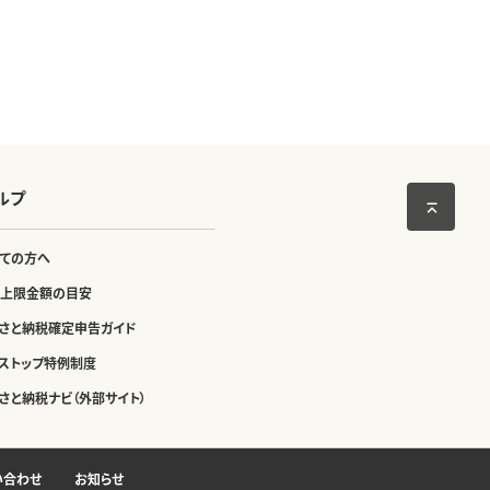
ルプ
ての方へ
上限金額の目安
さと納税確定申告ガイド
ストップ特例制度
さと納税ナビ（外部サイト）
い合わせ
お知らせ