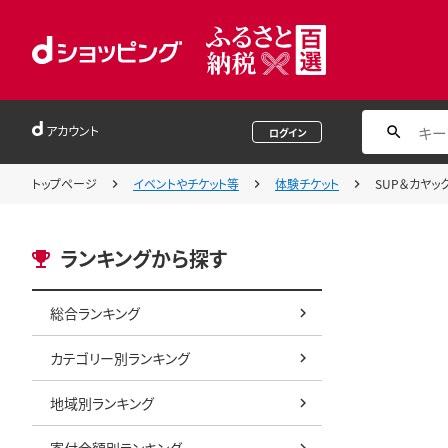
アカウント
ログイン
トップページ
イベントやチケット等
体験チケット
SUP＆カヤッ
ランキングから探す
総合ランキング
カテゴリー別ランキング
地域別ランキング
寄付金額別ランキング