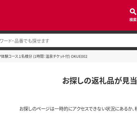
検索
ク体験コース１名様分 (1時間：温泉チケット付) OKUE002
お探しの返礼品が見当
お探しのページは一時的にアクセスできない状況にあるか、