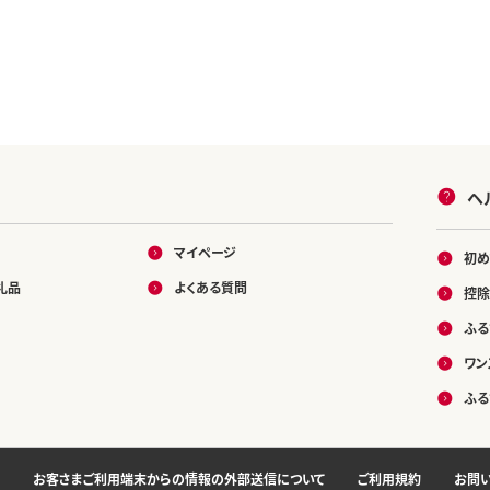
ヘ
マイページ
初め
礼品
よくある質問
控除
ふる
ワン
ふる
お客さまご利用端末からの情報の外部送信について
ご利用規約
お問