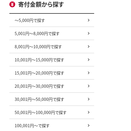
寄付金額から探す
～5,000円で探す
5,001円～8,000円で探す
8,001円～10,000円で探す
10,001円～15,000円で探す
15,001円～20,000円で探す
20,001円～30,000円で探す
30,001円～50,000円で探す
50,001円～100,000円で探す
100,001円～で探す