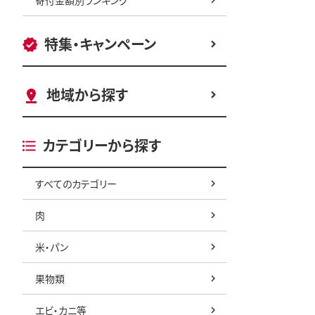
特集・キャンペーン
地域から探す
カテゴリーから探す
すべてのカテゴリー
肉
米・パン
果物類
エビ・カニ等