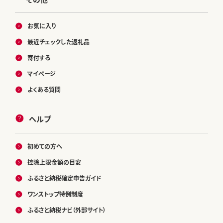
お気に入り
最近チェックした返礼品
寄付する
マイページ
よくある質問
ヘルプ
初めての方へ
控除上限金額の目安
ふるさと納税確定申告ガイド
ワンストップ特例制度
ふるさと納税ナビ（外部サイト）