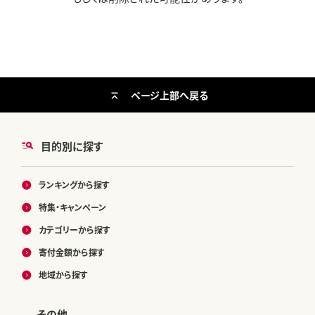
ページ上部へ戻る
目的別に探す
ランキングから探す
特集・キャンペーン
カテゴリーから探す
寄付金額から探す
地域から探す
その他